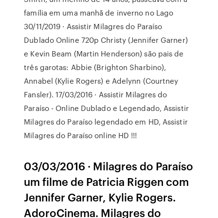
família em uma manhã de inverno no Lago
30/11/2019 · Assistir Milagres do Paraíso
Dublado Online 720p Christy (Jennifer Garner)
e Kevin Beam (Martin Henderson) são pais de
três garotas: Abbie (Brighton Sharbino),
Annabel (Kylie Rogers) e Adelynn (Courtney
Fansler). 17/03/2016 · Assistir Milagres do
Paraíso - Online Dublado e Legendado, Assistir
Milagres do Paraíso legendado em HD, Assistir
Milagres do Paraíso online HD !!!
03/03/2016 · Milagres do Paraíso
um filme de Patricia Riggen com
Jennifer Garner, Kylie Rogers.
AdoroCinema. Milagres do