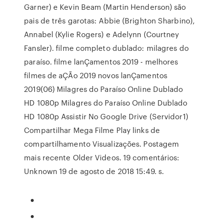
Garner) e Kevin Beam (Martin Henderson) são
pais de três garotas: Abbie (Brighton Sharbino),
Annabel (Kylie Rogers) e Adelynn (Courtney
Fansler). filme completo dublado: milagres do
paraíso. filme lanÇamentos 2019 - melhores
filmes de aÇÃo 2019 novos lanÇamentos
2019(06) Milagres do Paraíso Online Dublado
HD 1080p Milagres do Paraíso Online Dublado
HD 1080p Assistir No Google Drive (Servidor1)
Compartilhar Mega Filme Play links de
compartilhamento Visualizações. Postagem
mais recente Older Videos. 19 comentários:
Unknown 19 de agosto de 2018 15:49. s.