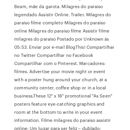
Beam, mãe da garota. Milagres do paraiso
legendado Assistir Online. Trailer. Milagres do
paraiso filme completo Milagres do paraiso
online Milagres do paraiso filme Assistir filme
milagres do paraiso Postado por Unknown às
05:53. Enviar por e-mail BlogThis! Compartilhar
no Twitter Compartilhar no Facebook
Compartilhar com o Pinterest. Marcadores:
filmes. Advertise your movie night or event
with a poster hung around your church, at a
community center, coffee shop or in a local
business.These 12" x 18" promotional "As Seen"
posters feature eye-catching graphics and
room at the bottom to write in your event
information. Filme milagres do paraiso assistir
online; Um lugar para ser feliz – dublado;