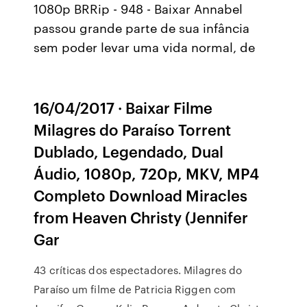
1080p BRRip - 948 - Baixar Annabel
passou grande parte de sua infância
sem poder levar uma vida normal, de
16/04/2017 · Baixar Filme
Milagres do Paraíso Torrent
Dublado, Legendado, Dual
Áudio, 1080p, 720p, MKV, MP4
Completo Download Miracles
from Heaven Christy (Jennifer
Gar
43 críticas dos espectadores. Milagres do
Paraíso um filme de Patricia Riggen com