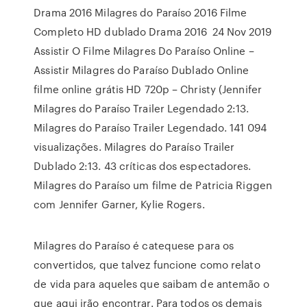
Drama 2016 Milagres do Paraíso 2016 Filme
Completo HD dublado Drama 2016 24 Nov 2019
Assistir O Filme Milagres Do Paraíso Online –
Assistir Milagres do Paraíso Dublado Online
filme online grátis HD 720p – Christy (Jennifer
Milagres do Paraíso Trailer Legendado 2:13.
Milagres do Paraíso Trailer Legendado. 141 094
visualizações. Milagres do Paraíso Trailer
Dublado 2:13. 43 críticas dos espectadores.
Milagres do Paraíso um filme de Patricia Riggen
com Jennifer Garner, Kylie Rogers.
Milagres do Paraíso é catequese para os
convertidos, que talvez funcione como relato
de vida para aqueles que saibam de antemão o
que aqui irão encontrar. Para todos os demais