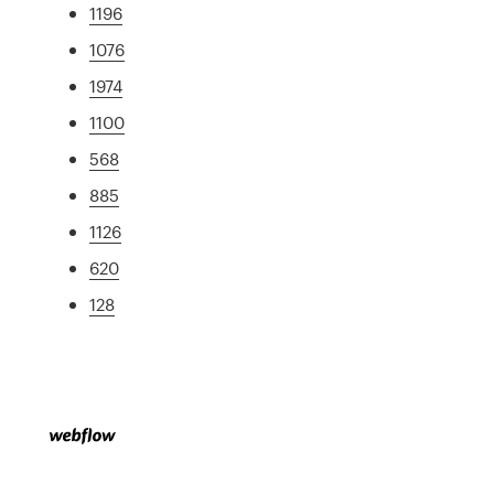
1196
1076
1974
1100
568
885
1126
620
128