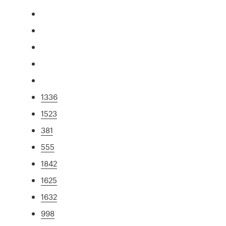
1336
1523
381
555
1842
1625
1632
998