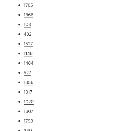
1765
1866
103
432
1527
1146
1484
527
1356
1317
1020
1607
1799
340