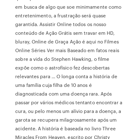
em busca de algo que soe minimamente como
entretenimento, a frustração será quase
garantida. Assistir Online todos os nosso
conteúdo de Ação Grátis sem travar em HD,
bluray, Online de Graça Ação é aqui no Filmes
Online Séries Ver mais Baseado em fatos reais
sobre a vida do Stephen Hawking, o filme
expõe como o astrofísico fez descobertas
relevantes para … O longa conta a história de
uma família cuja filha de 10 anos é
diagnosticada com uma doença rara. Após
passar por vários médicos tentanto encontrar a
cura, ou pelo menos um alívio para a doença, a
garota se recupera milagrosamente após um
acidente. A história é baseada no livro Three
Miracles From Heaven, escrito por Christy