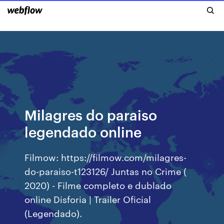
Milagres do paraiso
legendado online
Filmow: https://filmow.com/milagres-
do-paraiso-t123126/ Juntas no Crime (
2020) - Filme completo e dublado
online Disforia | Trailer Oficial
(Legendado).