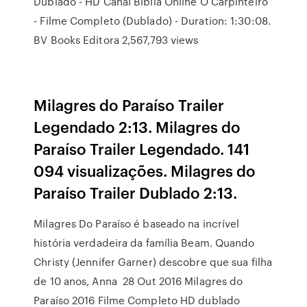
Dublado - HD Canal Bíblia Online O Carpinteiro
- Filme Completo (Dublado) - Duration: 1:30:08.
BV Books Editora 2,567,793 views
Milagres do Paraíso Trailer
Legendado 2:13. Milagres do
Paraíso Trailer Legendado. 141
094 visualizações. Milagres do
Paraíso Trailer Dublado 2:13.
Milagres Do Paraíso é baseado na incrível
história verdadeira da família Beam. Quando
Christy (Jennifer Garner) descobre que sua filha
de 10 anos, Anna 28 Out 2016 Milagres do
Paraíso 2016 Filme Completo HD dublado