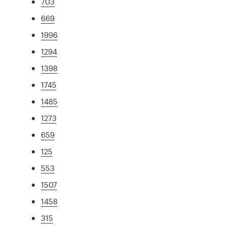
703
669
1996
1294
1398
1745
1485
1273
659
125
553
1507
1458
315