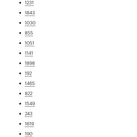
1231
1843
1030
855
1051
1141
1898
192
1465
822
1549
243
1619
190