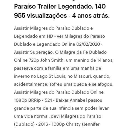
Paraíso Trailer Legendado. 140
955 visualizações - 4 anos atrás.
Assistir Milagres do Paraíso Dublado e
Legendado em HD - ver Milagres do Paraíso
Dublado e Legendado Online 02/02/2020 ·
Assistir Superação: O Milagre da Fé Dublado
Online 720p John Smith, um menino de 14 anos,
passeava com a família em uma manhã de
inverno no Lago St Louis, no Missouri, quando,
acidentalmente, sofreu uma queda e se afogou.
Assistir Milagres do Paraíso Dublado Online
1080p BRRip - 524 - Baixar Annabel passou
grande parte de sua infância sem poder levar
uma vida normal, devi Milagres do Paraíso
(Dublado) - 2016 - 1080p Christy (Jennifer